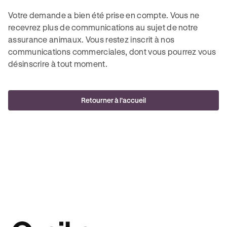
Votre demande a bien été prise en compte. Vous ne
recevrez plus de communications au sujet de notre
assurance animaux. Vous restez inscrit à nos
communications commerciales, dont vous pourrez vous
désinscrire à tout moment.
Retourner à l’accueil