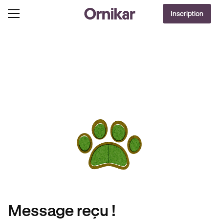
Inscription
Message reçu !