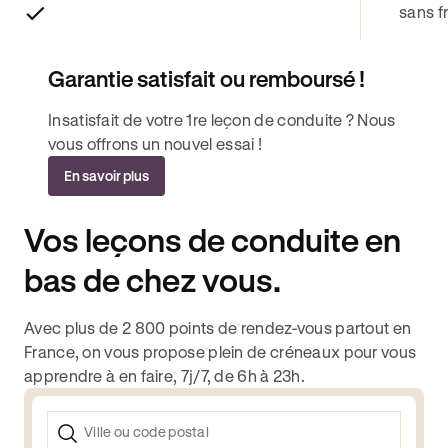
sans fr
Garantie satisfait ou remboursé !
Insatisfait de votre 1re leçon de conduite ? Nous
vous offrons un nouvel essai !
En savoir plus
Vos leçons de conduite en
bas de chez vous.
Avec plus de 2 800 points de rendez-vous partout en
France, on vous propose plein de créneaux pour vous
apprendre à en faire, 7j/7, de 6h à 23h.