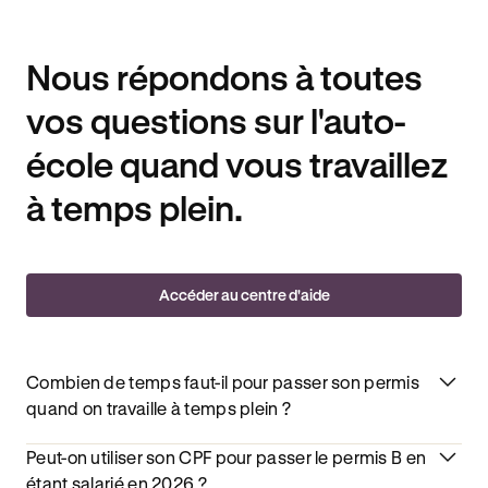
Nous répondons à toutes
vos questions sur l'auto-
école quand vous travaillez
à temps plein.
Accéder au centre d'aide
Combien de temps faut-il pour passer son permis
quand on travaille à temps plein ?
Peut-on utiliser son CPF pour passer le permis B en
étant salarié en 2026 ?