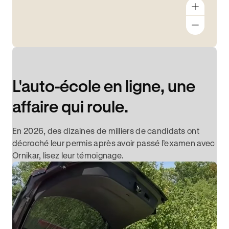
L'auto-école en ligne, une
affaire qui roule.
En 2026, des dizaines de milliers de candidats ont
décroché leur permis après avoir passé l’examen avec
Ornikar, lisez leur témoignage.