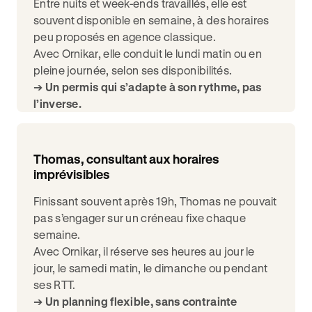
Entre nuits et week-ends travaillés, elle est
souvent disponible en semaine, à des horaires
peu proposés en agence classique.
Avec Ornikar, elle conduit le lundi matin ou en
pleine journée, selon ses disponibilités.
➔
Un permis qui s’adapte à son rythme, pas
l’inverse.
Thomas, consultant aux horaires
imprévisibles
Finissant souvent après 19h, Thomas ne pouvait
pas s’engager sur un créneau fixe chaque
semaine.
Avec Ornikar, il réserve ses heures au jour le
jour, le samedi matin, le dimanche ou pendant
ses RTT.
➔
Un planning flexible, sans contrainte