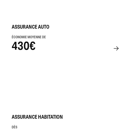
ASSURANCE AUTO
ÉCONOMIE MOYENNE DE
430€
ASSURANCE HABITATION
DÈS