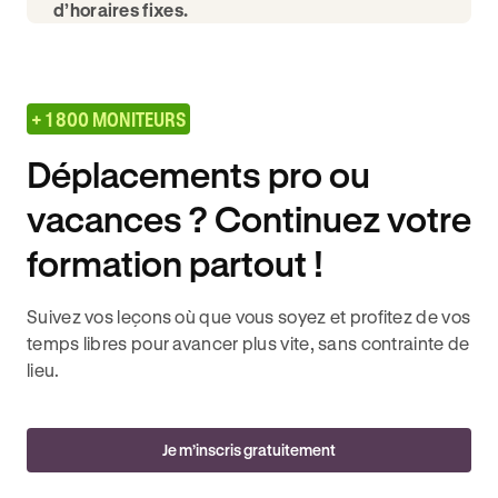
d’horaires fixes.
+ 1 800 MONITEURS
Déplacements pro ou
vacances ? Continuez votre
formation partout !
Suivez vos leçons où que vous soyez et profitez de vos
temps libres pour avancer plus vite, sans contrainte de
lieu.
Je m’inscris gratuitement