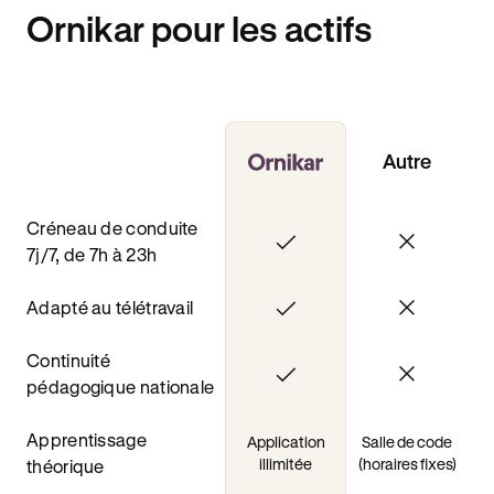
Ornikar pour les actifs
Autre
Créneau de conduite
7j/7, de 7h à 23h
Adapté au télétravail
Continuité
pédagogique nationale
Apprentissage
Application
Salle de code
illimitée
(horaires fixes)
théorique