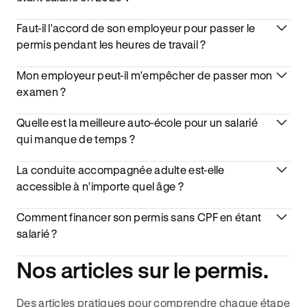
Faut-il l'accord de son employeur pour passer le
permis pendant les heures de travail ?
Mon employeur peut-il m'empêcher de passer mon
examen ?
Quelle est la meilleure auto-école pour un salarié
qui manque de temps ?
La conduite accompagnée adulte est-elle
accessible à n'importe quel âge ?
Comment financer son permis sans CPF en étant
salarié ?
Nos articles sur le permis.
Des articles pratiques pour comprendre chaque étape