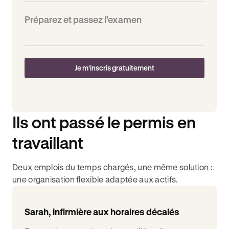
Préparez et passez l’examen
Je m'inscris gratuitement
Ils ont passé le permis en
travaillant
Deux emplois du temps chargés, une même solution :
une organisation flexible adaptée aux actifs.
Sarah, infirmière aux horaires décalés