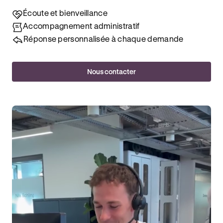
Écoute et bienveillance
Accompagnement administratif
Réponse personnalisée à chaque demande
Nous contacter