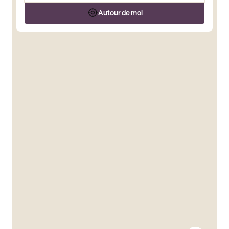
Autour de moi