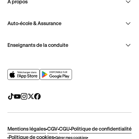
À propos
Auto-école & Assurance
Enseignants de la conduite
Mentions légales
CGV
CGU
Politique de confidentialité
Politique de cookies
Gérer mes cookies