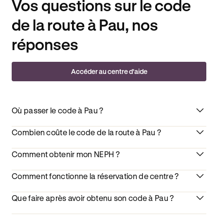
Vos questions sur le code
de la route à Pau, nos
réponses
Accéder au centre d'aide
Où passer le code à Pau ?
Combien coûte le code de la route à Pau ?
Comment obtenir mon NEPH ?
Comment fonctionne la réservation de centre ?
Que faire après avoir obtenu son code à Pau ?