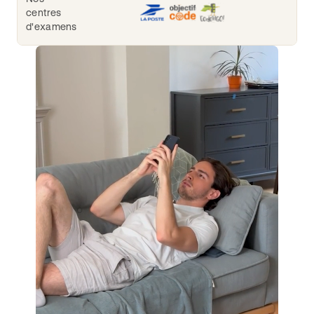
centres
d'examens