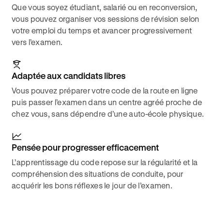
Que vous soyez étudiant, salarié ou en reconversion,
vous pouvez organiser vos sessions de révision selon
votre emploi du temps et avancer progressivement
vers l’examen.
Adaptée aux candidats libres
Vous pouvez préparer votre code de la route en ligne
puis passer l’examen dans un centre agréé proche de
chez vous, sans dépendre d’une auto-école physique.
Pensée pour progresser efficacement
L’apprentissage du code repose sur la régularité et la
compréhension des situations de conduite, pour
acquérir les bons réflexes le jour de l’examen.