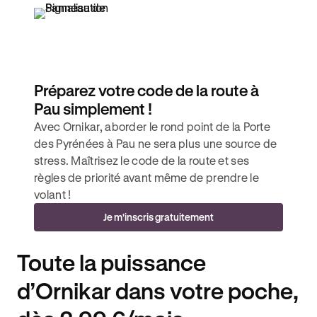
Préparez votre code de la route à
Pau simplement !
Avec Ornikar, aborder le rond point de la Porte
des Pyrénées à Pau ne sera plus une source de
stress. Maîtrisez le code de la route et ses
règles de priorité avant même de prendre le
volant !
Je m'inscris gratuitement
Toute la puissance
d’Ornikar dans votre poche,