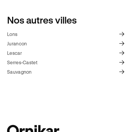
Nos autres villes
Lons
Jurancon
Lescar
Serres-Castet
Sauvagnon