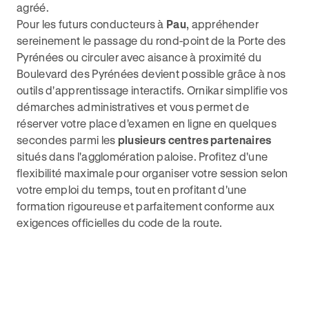
agréé.
Pour les futurs conducteurs à
Pau
, appréhender
sereinement le passage du rond-point de la Porte des
Pyrénées ou circuler avec aisance à proximité du
Boulevard des Pyrénées devient possible grâce à nos
outils d'apprentissage interactifs. Ornikar simplifie vos
démarches administratives et vous permet de
réserver votre place d'examen en ligne en quelques
secondes parmi les
plusieurs centres partenaires
situés dans l'agglomération paloise. Profitez d'une
flexibilité maximale pour organiser votre session selon
votre emploi du temps, tout en profitant d'une
formation rigoureuse et parfaitement conforme aux
exigences officielles du code de la route.