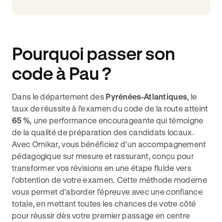
Pourquoi passer son
code à Pau ?
Dans le département des
Pyrénées-Atlantiques
, le
taux de réussite à l'examen du code de la route atteint
65 %
, une performance encourageante qui témoigne
de la qualité de préparation des candidats locaux.
Avec Ornikar, vous bénéficiez d'un accompagnement
pédagogique sur mesure et rassurant, conçu pour
transformer vos révisions en une étape fluide vers
l'obtention de votre examen. Cette méthode moderne
vous permet d'aborder l'épreuve avec une confiance
totale, en mettant toutes les chances de votre côté
pour réussir dès votre premier passage en centre