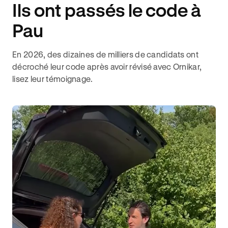
Ils ont passés le code à
Pau
En 2026, des dizaines de milliers de candidats ont
décroché leur code après avoir révisé avec Ornikar,
lisez leur témoignage.