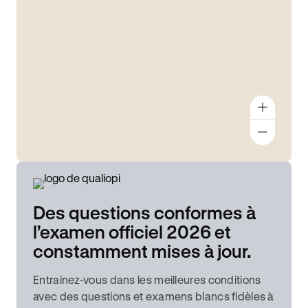
Des questions conformes à
l’examen officiel 2026 et
constamment mises à jour.
Entrainez-vous dans les meilleures conditions
avec des questions et examens blancs fidèles à