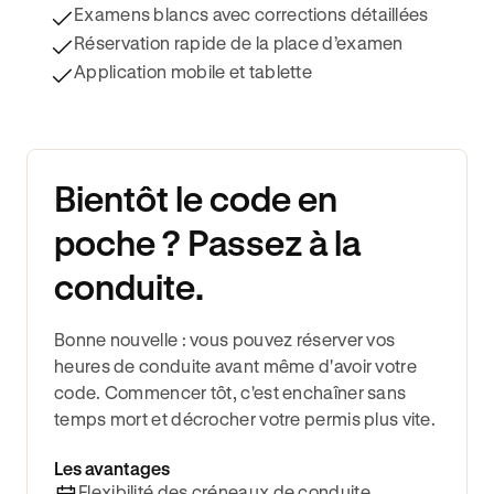
Examens blancs avec corrections détaillées
Réservation rapide de la place d’examen
Application mobile et tablette
Bientôt le code en
poche ? Passez à la
conduite.
Bonne nouvelle : vous pouvez réserver vos
heures de conduite avant même d'avoir votre
code. Commencer tôt, c'est enchaîner sans
temps mort et décrocher votre permis plus vite.
Les avantages
Flexibilité des créneaux de conduite