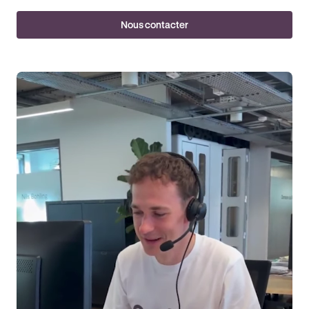
Nous contacter