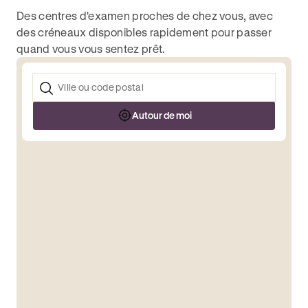
Des centres d'examen proches de chez vous, avec
des créneaux disponibles rapidement pour passer
quand vous vous sentez prêt.
Autour de moi