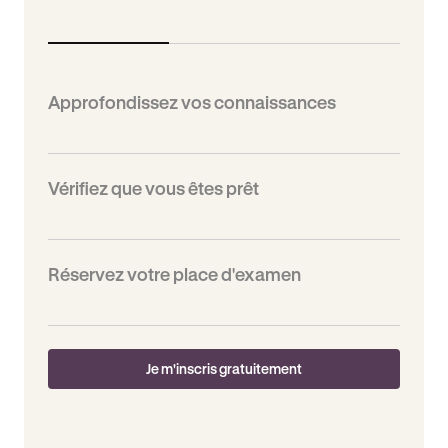
Approfondissez vos connaissances
Vérifiez que vous êtes prêt
Réservez votre place d'examen
Je m'inscris gratuitement