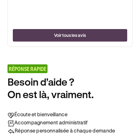
Voir tous les avis
RÉPONSE RAPIDE
Besoin d’aide ?
On est là, vraiment.
Écoute et bienveillance
Accompagnement administratif
Réponse personnalisée à chaque demande