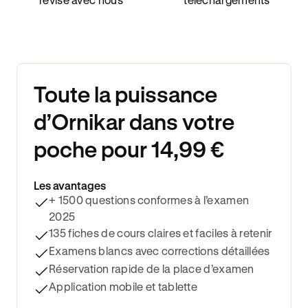
Toute la puissance
d’Ornikar dans votre
poche pour 14,99 €
Les avantages
+ 1500 questions conformes à l’examen
2025
135 fiches de cours claires et faciles à retenir
Examens blancs avec corrections détaillées
Réservation rapide de la place d’examen
Application mobile et tablette