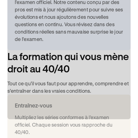
l’examen officiel. Notre contenu conçu par des
pros est mis à jour régulièrement pour suivre ses
évolutions et nous ajoutons des nouvelles
questions en continu. Vous révisez dans des
conditions réelles sans mauvaise surprise le jour
de l’examen.
La formation qui vous mène
droit au 40/40
Tout ce qu’il vous faut pour apprendre, comprendre et
s’entraîner dans les vraies conditions.
Entraînez-vous
Multipliez les séries conformes à l’examen
officiel. Chaque session vous rapproche du
40/40.