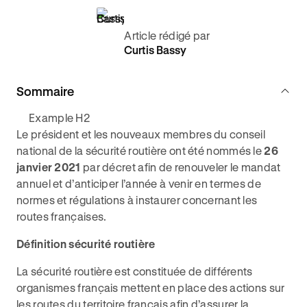
Article rédigé par
Curtis Bassy
Sommaire
Example H2
Le président et les nouveaux membres du conseil
national de la sécurité routière ont été nommés le
26
janvier 2021
par décret afin de renouveler le mandat
annuel et d’anticiper l’année à venir en termes de
normes et régulations à instaurer concernant les
routes françaises.
Définition sécurité routière
La sécurité routière est constituée de différents
organismes français mettent en place des actions sur
les routes du territoire français afin d’assurer la