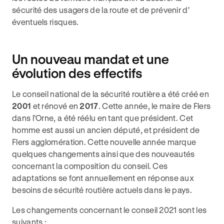
sécurité des usagers de la route et de prévenir d'
éventuels risques.
Un nouveau mandat et une
évolution des effectifs
Le conseil national de la sécurité routière a été créé en
2001
et rénové en
2017
. Cette année, le maire de Flers
dans l’Orne, a été réélu en tant que président. Cet
homme est aussi un ancien député, et président de
Flers agglomération. Cette nouvelle année marque
quelques changements ainsi que des nouveautés
concernant la composition du conseil. Ces
adaptations se font annuellement en réponse aux
besoins de sécurité routière actuels dans le pays.
Les changements concernant le conseil 2021 sont les
suivants :