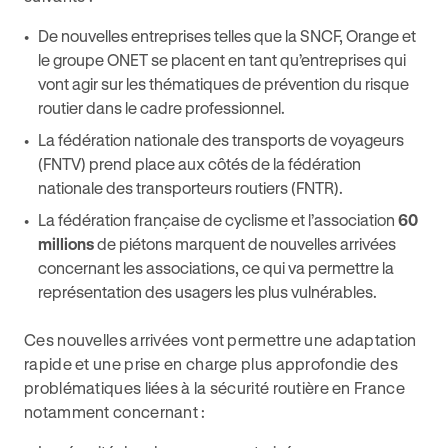
De nouvelles entreprises telles que la SNCF, Orange et
le groupe ONET se placent en tant qu’entreprises qui
vont agir sur les thématiques de prévention du risque
routier dans le cadre professionnel.
La fédération nationale des transports de voyageurs
(FNTV) prend place aux côtés de la fédération
nationale des transporteurs routiers (FNTR).
La fédération française de cyclisme et l’association
60
millions
de piétons marquent de nouvelles arrivées
concernant les associations, ce qui va permettre la
représentation des usagers les plus vulnérables.
Ces nouvelles arrivées vont permettre une adaptation
rapide et une prise en charge plus approfondie des
problématiques liées à la sécurité routière en France
notamment concernant :