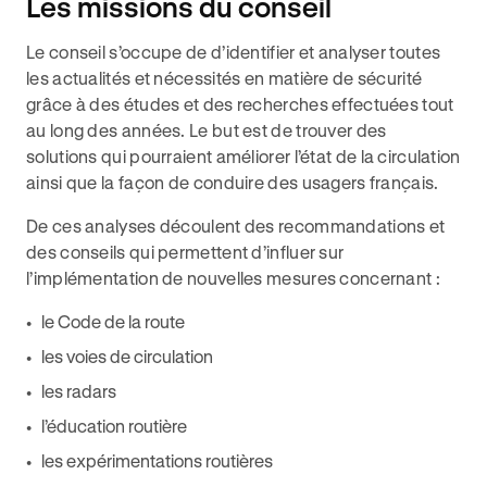
Les missions du conseil
Le conseil s’occupe de d’identifier et analyser toutes
les actualités et nécessités en matière de sécurité
grâce à des études et des recherches effectuées tout
au long des années. Le but est de trouver des
solutions qui pourraient améliorer l’état de la circulation
ainsi que la façon de conduire des usagers français.
De ces analyses découlent des recommandations et
des conseils qui permettent d’influer sur
l’implémentation de nouvelles mesures concernant :
le Code de la route
les voies de circulation
les radars
l’éducation routière
les expérimentations routières