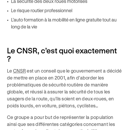
La sécurité des deux roues motorisés
Le risque routier professionnel
L’auto formation à la mobilité en ligne gratuite tout au
long de la vie
Le CNSR, c’est quoi exactement
?
Le
CNSR
est un conseil que le gouvernement a décidé
de mettre en place en 2001, afin d’aborder les
problématiques de sécurité routière de manière
globale, et réussi à assurer la sécurité de tous les
usagers de la route, qu’ils soient en deux-roues, en
poids lourds, en voiture, piétons, cyclistes…
Ce groupe a pour but de représenter la population
ainsi que ses différentes catégories concernant les