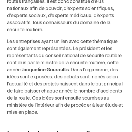
routes françaises. Il est donc constitué d’élus
nationaux afin de pouvoir, d’experts scientifiques,
d’experts sociaux, d’experts médicaux, d’experts
associatifs, tous connaisseurs du domaine de la
sécurité routière.
Les entreprises ayant un lien avec cette thématique
sont également représentées. Le président et les
représentants du conseil national de sécurité routière
sont élus par le ministre de la sécurité routière, cette
année
Jacqueline Gouraults
. Dans l’organisme, des
idées sont exposées, des débats sont menés selon
l’actualité et des projets naissent dans le but principal
de faire baisser chaque année le nombre d’accidents
de la route. Ces idées sont ensuite soumises au
ministère de l’intérieur afin de procéder à leur étude et
mise en place.