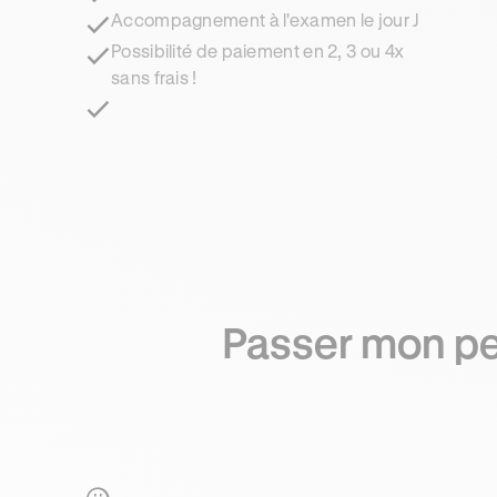
Accompagnement à l'examen le jour J
Possibilité de paiement en 2, 3 ou 4x
sans frais !
Passer mon per