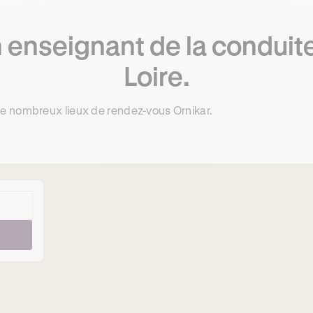
 enseignant de la conduit
Loire.
 de nombreux lieux de rendez-vous Ornikar.