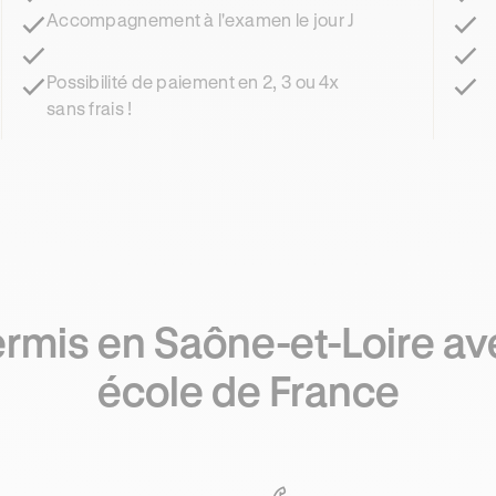
Accompagnement à l'examen le jour J
Possibilité de paiement en 2, 3 ou 4x
sans frais !
mis en Saône-et-Loire ave
école de France