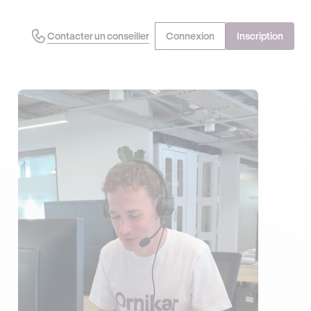
Contacter un conseiller
Connexion
Inscription