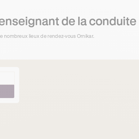
enseignant de la conduite
 de nombreux lieux de rendez-vous Ornikar.