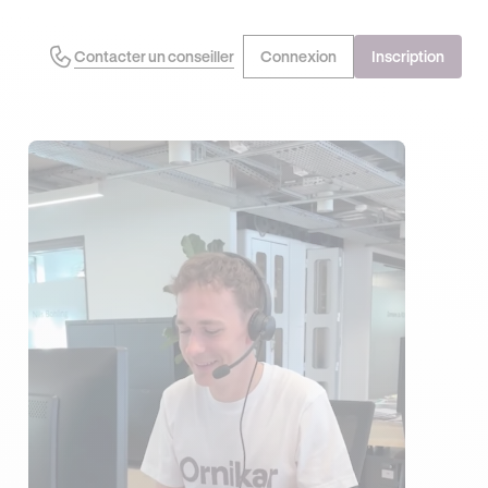
Contacter un conseiller
Connexion
Inscription