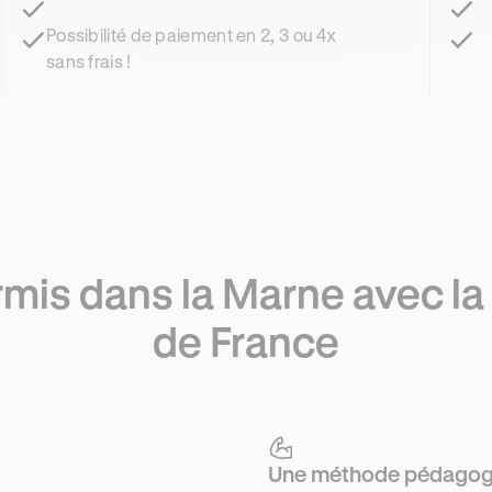
Possibilité de paiement en 2, 3 ou 4x
sans frais !
mis dans la Marne avec la 
de France
Une méthode pédagog