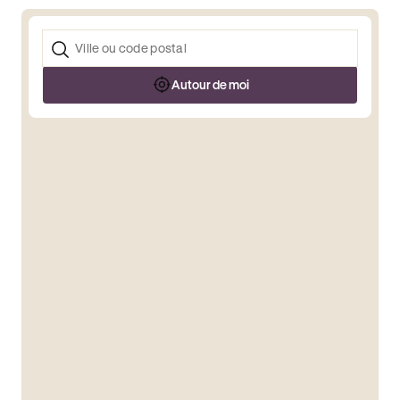
Autour de moi