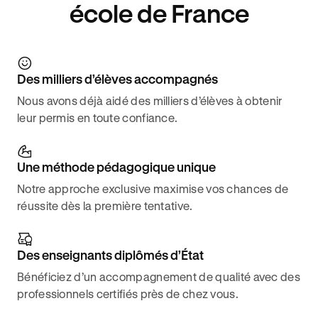
école de France
Des milliers d’élèves accompagnés
Nous avons déjà aidé des milliers d’élèves à obtenir
leur permis en toute confiance.
Une méthode pédagogique unique
Notre approche exclusive maximise vos chances de
réussite dès la première tentative.
Des enseignants diplômés d’État
Bénéficiez d’un accompagnement de qualité avec des
professionnels certifiés près de chez vous.