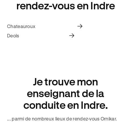
rendez-vous en Indre
Chateauroux
Deols
Je trouve mon
enseignant de la
conduite en Indre.
... parmi de nombreux lieux de rendez-vous Ornikar.