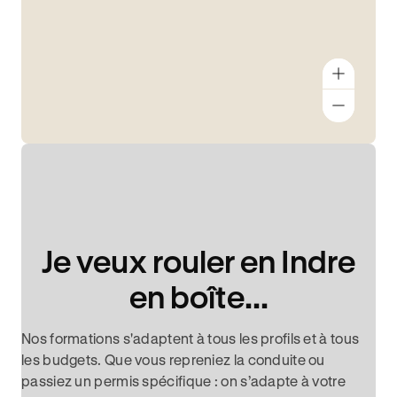
Je veux rouler en Indre
en boîte...
Nos formations s'adaptent à tous les profils et à tous
les budgets. Que vous repreniez la conduite ou
passiez un permis spécifique : on s’adapte à votre