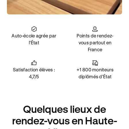
Auto-école agrée par
Points de rendez-
l’État
vous partout en
France
Satisfaction élèves :
+1 800 moniteurs
4,7/5
diplômés d'État
Quelques lieux de
rendez-vous en Haute-