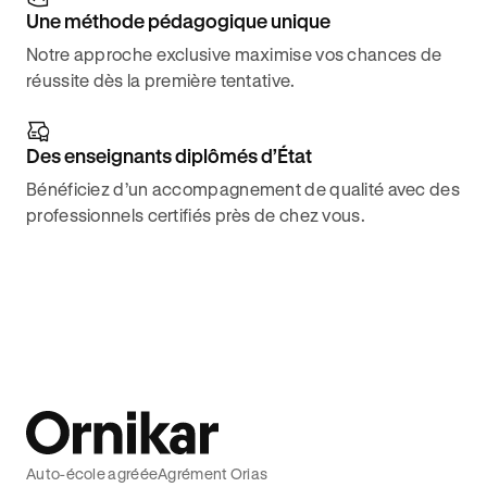
Une méthode pédagogique unique
Notre approche exclusive maximise vos chances de
réussite dès la première tentative.
Des enseignants diplômés d’État
Bénéficiez d’un accompagnement de qualité avec des
professionnels certifiés près de chez vous.
Auto-école agréée
Agrément Orias