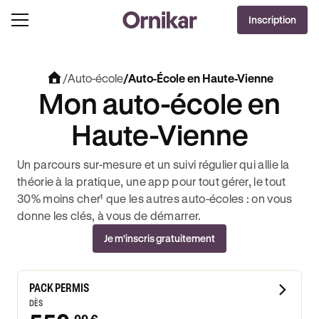
Inscription
/
Auto-école
/
Auto-École en Haute-Vienne
Mon auto-école en
Haute-Vienne
Un parcours sur-mesure et un suivi régulier qui allie la
théorie à la pratique, une app pour tout gérer, le tout
30% moins cher¹ que les autres auto-écoles : on vous
donne les clés, à vous de démarrer.
Je m'inscris gratuitement
PACK PERMIS
DÈS