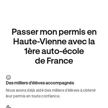
Passer mon permis en
Haute-Vienne avec la
1ère auto-école
de France
Des milliers d’élèves accompagnés
Nous avons déjà aidé des milliers d’élèves à obtenir
leur permis en toute confiance.