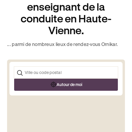
enseignant de la
conduite en Haute-
Vienne.
... parmi de nombreux lieux de rendez-vous Ornikar.
Autour de moi