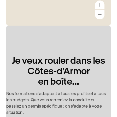
Je veux rouler dans les
Côtes-d'Armor
en boîte...
Nos formations s'adaptent à tous les profils et à tous
les budgets. Que vous repreniez la conduite ou
passiez un permis spécifique : on s’adapte à votre
situation.