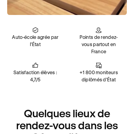
Auto-école agrée par
Points de rendez-
l’État
vous partout en
France
Satisfaction élèves :
+1 800 moniteurs
4,7/5
diplômés d'État
Quelques lieux de
rendez-vous dans les