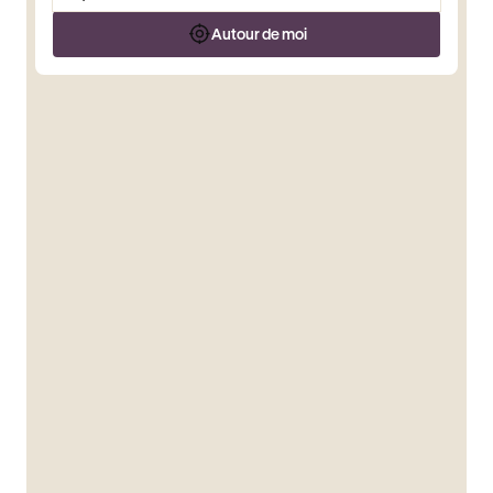
Autour de moi