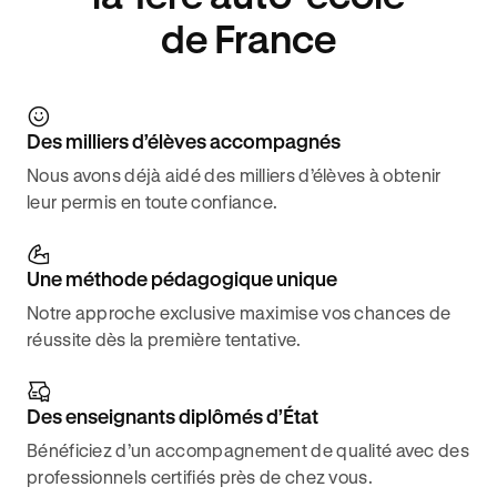
de France
Des milliers d’élèves accompagnés
Nous avons déjà aidé des milliers d’élèves à obtenir
leur permis en toute confiance.
Une méthode pédagogique unique
Notre approche exclusive maximise vos chances de
réussite dès la première tentative.
Des enseignants diplômés d’État
Bénéficiez d’un accompagnement de qualité avec des
professionnels certifiés près de chez vous.