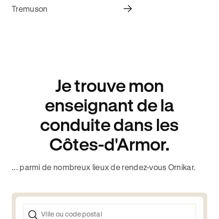
Tremuson
Je trouve mon
enseignant de la
conduite dans les
Côtes-d'Armor.
... parmi de nombreux lieux de rendez-vous Ornikar.