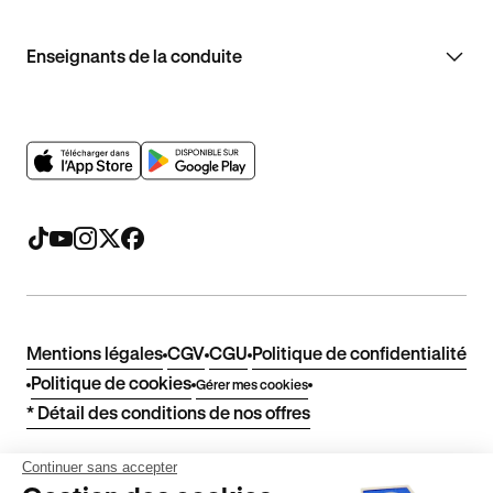
Enseignants de la conduite
Mentions légales
CGV
CGU
Politique de confidentialité
Politique de cookies
Gérer mes cookies
* Détail des conditions de nos offres
Continuer sans accepter
Politique de prix : nos prix varient en fonction de votre