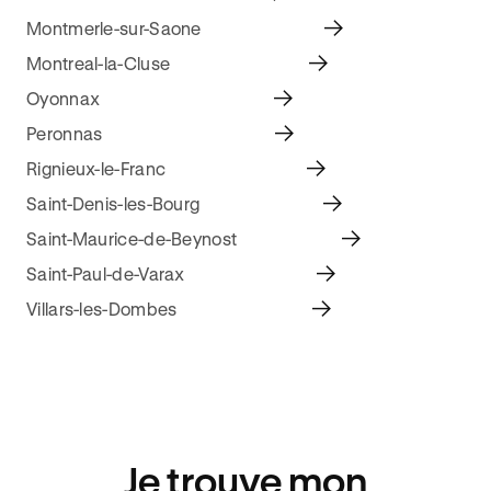
Montmerle-sur-Saone
Montreal-la-Cluse
Oyonnax
Peronnas
Rignieux-le-Franc
Saint-Denis-les-Bourg
Saint-Maurice-de-Beynost
Saint-Paul-de-Varax
Villars-les-Dombes
Je trouve mon