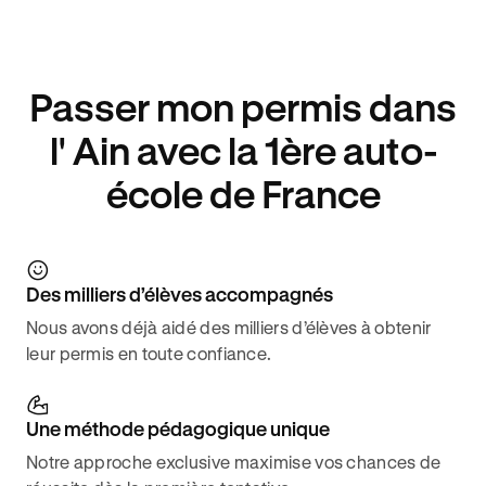
Passer mon permis dans
l' Ain avec la 1ère auto-
école de France
Des milliers d’élèves accompagnés
Nous avons déjà aidé des milliers d’élèves à obtenir
leur permis en toute confiance.
Une méthode pédagogique unique
Notre approche exclusive maximise vos chances de