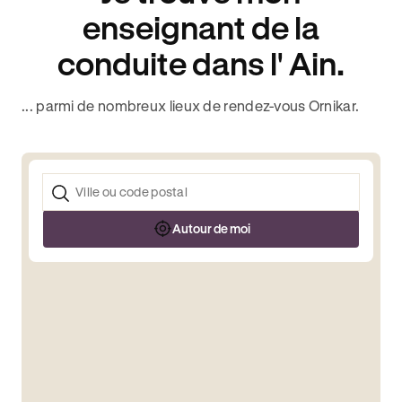
enseignant de la
conduite dans l' Ain.
... parmi de nombreux lieux de rendez-vous Ornikar.
Autour de moi