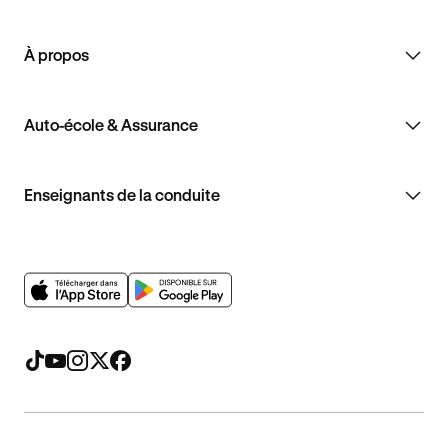
À propos
Auto-école & Assurance
Enseignants de la conduite