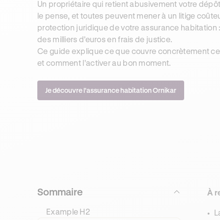
Un propriétaire qui retient abusivement votre dépôt
le pense, et toutes peuvent mener à un litige coûteu
protection juridique de votre assurance habitation :
des milliers d'euros en frais de justice.
Ce guide explique ce que couvre concrètement cett
et comment l'activer au bon moment.
Je découvre l'assurance habitation Ornikar
Sommaire
À r
Example H2
L