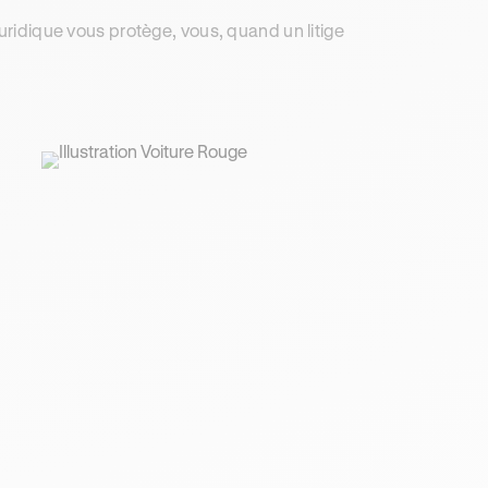
uridique vous protège, vous, quand un litige