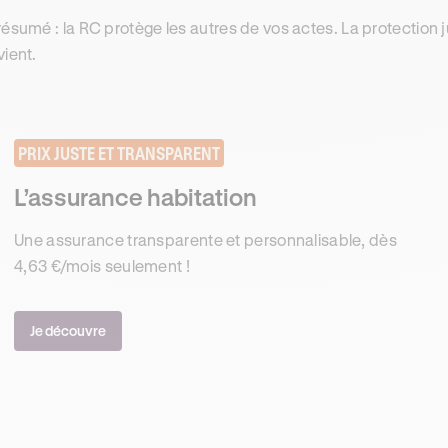
résumé : la RC protège les autres de vos actes. La protection j
vient.
PRIX JUSTE ET TRANSPARENT
L’assurance habitation
Une assurance transparente et personnalisable, dès
4,63 €/mois seulement !
Je découvre