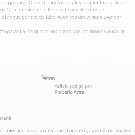
 de garantie. Ces situations sont plus fréquentes qu'on ne
x. C'est précisément là qu'intervient la garantie
 elle vous permet de faire valoir vos droits sans avancer
e garantie, ce qu'elle ne couvre pas, combien elle coûte
Article rédigé par
Frederic Artru
etenir
a protection juridique n'est pas obligatoire, mais elle est souven