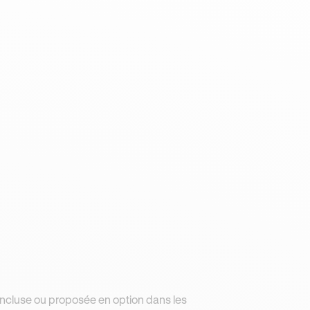
t incluse ou proposée en option dans les