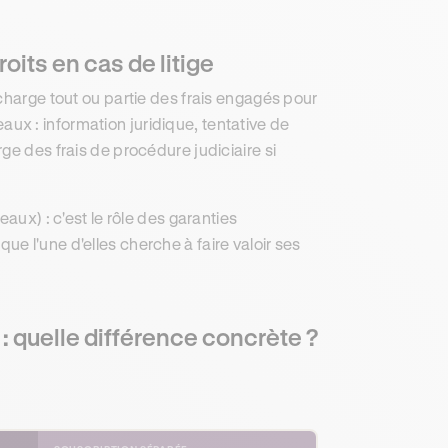
oits en cas de litige
charge tout ou partie des frais engagés pour
veaux : information juridique, tentative de
ge des frais de procédure judiciaire si
aux) : c'est le rôle des garanties
e l'une d'elles cherche à faire valoir ses
: quelle différence concrète ?