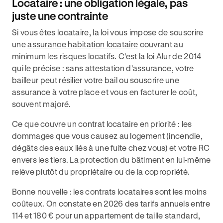
Locataire : une obligation légale, pas
juste une contrainte
Si vous êtes locataire, la loi vous impose de souscrire
une
assurance habitation locataire
couvrant au
minimum les risques locatifs. C'est la loi Alur de 2014
qui le précise : sans attestation d'assurance, votre
bailleur peut résilier votre bail ou souscrire une
assurance à votre place et vous en facturer le coût,
souvent majoré.
Ce que couvre un contrat locataire en priorité : les
dommages que vous causez au logement (incendie,
dégâts des eaux liés à une fuite chez vous) et votre RC
envers les tiers. La protection du bâtiment en lui-même
relève plutôt du propriétaire ou de la copropriété.
Bonne nouvelle : les contrats locataires sont les moins
coûteux. On constate en 2026 des tarifs annuels entre
114 et 180 € pour un appartement de taille standard,