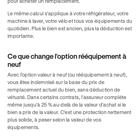
pour acheter un remplacement.
Le même calcul s'applique à votre réfrigérateur, votre
machine à laver, votre vélo et tous vos équipements du
quotidien. Plus le bien est ancien, plus la déduction est
importante.
Ce que change l'option rééquipement à
neuf
Avec l'option valeur à neuf (ou rééquipement à neuf),
vous êtes indemnisé sur la base du prix de
remplacement actuel du bien, sans déduction de
vétusté. Dans certains contrats, l'assureur complète
même jusqu'à 25 % au-delà de la valeur d'achat si le
bien a pris de la valeur. C'est une protection nettement
plus solide, à peser selon la valeur de vos
équipements.