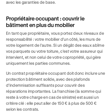
avec les garanties de base.
Propriétaire occupant : couvrir le
bâtiment en plus du mobilier
En tant que propriétaire, vous portez deux niveaux de
responsabilité : votre mobilier d'un côté, les murs de
votre logement de l'autre. Si un dégât des eaux abîme
vos parquets ou votre toiture, c'est votre assureur qui
intervient, et non celui de votre copropriété, qui gère
uniquement les parties communes.
Un contrat propriétaire occupant doit donc inclure une
protection bâtiment solide, avec des plafonds
d'indemnisation suffisants pour couvrir des
réparations importantes. La franchise (la somme qui
reste à votre charge en cas de sinistre) est aussi un
critère clé : elle peut aller de 150 € à plus de 500 €
selon les contrats.