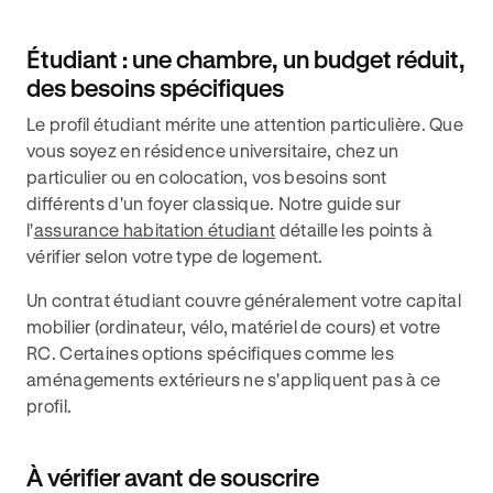
Étudiant : une chambre, un budget réduit,
des besoins spécifiques
Le profil étudiant mérite une attention particulière. Que
vous soyez en résidence universitaire, chez un
particulier ou en colocation, vos besoins sont
différents d'un foyer classique. Notre guide sur
l'
assurance habitation étudiant
détaille les points à
vérifier selon votre type de logement.
Un contrat étudiant couvre généralement votre capital
mobilier (ordinateur, vélo, matériel de cours) et votre
RC. Certaines options spécifiques comme les
aménagements extérieurs ne s'appliquent pas à ce
profil.
À vérifier avant de souscrire