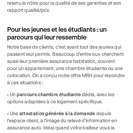
retenu le nôtre pour la qualité de ses garanties et son
rapport qualité/prix.
Pour les jeunes et les étudiants : un
parcours qui leur ressemble
Notre base de clients, c'est avant tout des jeunes qui
passent leur permis. Beaucoup d'entre eux cherchent
aussi leur première assurance habitation, souvent
pour un appartement, une chambre étudiante ou une
colocation. On a conçu notre offre MRH pour répondre
à ces situations :
• Un
parcours chambre étudiante
dédié, avec les
options adaptées à ce logement spécifique.
• Une
attestation générée à la demande
depuis
l'espace client, à l'image du relevé d'information en
assurance auto. Idéal quand votre bailleur vous la