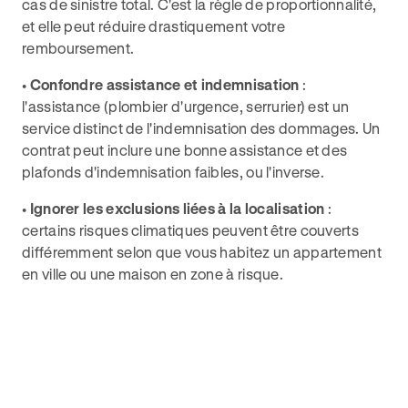
cas de sinistre total. C'est la règle de proportionnalité,
et elle peut réduire drastiquement votre
remboursement.
•
Confondre assistance et indemnisation
:
l'assistance (plombier d'urgence, serrurier) est un
service distinct de l'indemnisation des dommages. Un
contrat peut inclure une bonne assistance et des
plafonds d'indemnisation faibles, ou l'inverse.
•
Ignorer les exclusions liées à la localisation
:
certains risques climatiques peuvent être couverts
différemment selon que vous habitez un appartement
en ville ou une maison en zone à risque.