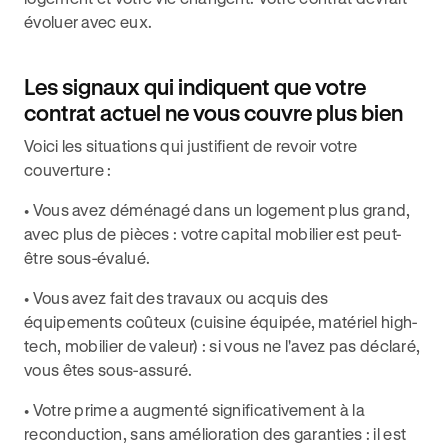
évoluer avec eux.
Les signaux qui indiquent que votre
contrat actuel ne vous couvre plus bien
Voici les situations qui justifient de revoir votre
couverture :
• Vous avez déménagé dans un logement plus grand,
avec plus de pièces : votre capital mobilier est peut-
être sous-évalué.
• Vous avez fait des travaux ou acquis des
équipements coûteux (cuisine équipée, matériel high-
tech, mobilier de valeur) : si vous ne l'avez pas déclaré,
vous êtes sous-assuré.
• Votre prime a augmenté significativement à la
reconduction, sans amélioration des garanties : il est