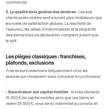
commercial.
5. La qualité de la gestion des sinistres
: Les avis
clients après sinistre sont souvent plus révélateurs que
les notes de satisfaction globale. La réactivité de
l'assureur, les délais d'indemnisation et la simplicité
des démarches de déclaration comptent autant que
le tarif.
Les pièges classiques : franchises,
plafonds, exclusions
Trois erreurs reviennent fréquemment chez les
assurés qui choisissent sans comparer en profondeur
:
•
Sous-évaluer son capital mobilier
: si vous déclarez
15 000 € de capital mobilier alors que vos biens en
valent 25 000 €, vous serez indemnisé au prorata en