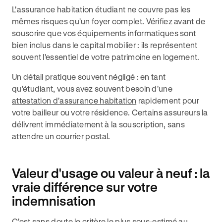
L'assurance habitation étudiant ne couvre pas les
mêmes risques qu'un foyer complet. Vérifiez avant de
souscrire que vos équipements informatiques sont
bien inclus dans le capital mobilier : ils représentent
souvent l'essentiel de votre patrimoine en logement.
Un détail pratique souvent négligé : en tant
qu'étudiant, vous avez souvent besoin d'une
attestation d'assurance habitation
rapidement pour
votre bailleur ou votre résidence. Certains assureurs la
délivrent immédiatement à la souscription, sans
attendre un courrier postal.
Valeur d'usage ou valeur à neuf : la
vraie différence sur votre
indemnisation
C'est sans doute le critère le plus sous-estimé au