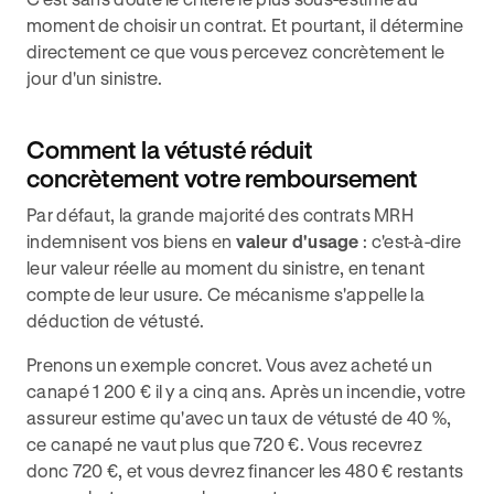
moment de choisir un contrat. Et pourtant, il détermine
directement ce que vous percevez concrètement le
jour d'un sinistre.
Comment la vétusté réduit
concrètement votre remboursement
Par défaut, la grande majorité des contrats MRH
indemnisent vos biens en
valeur d'usage
: c'est-à-dire
leur valeur réelle au moment du sinistre, en tenant
compte de leur usure. Ce mécanisme s'appelle la
déduction de vétusté.
Prenons un exemple concret. Vous avez acheté un
canapé 1 200 € il y a cinq ans. Après un incendie, votre
assureur estime qu'avec un taux de vétusté de 40 %,
ce canapé ne vaut plus que 720 €. Vous recevrez
donc 720 €, et vous devrez financer les 480 € restants