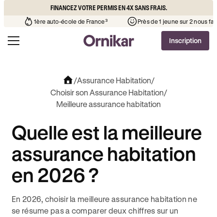
FINANCEZ VOTRE PERMIS EN 4X SANS FRAIS.
votre quartier
¹
1ère auto-école de France³
Près de 1 jeune 
Inscription
/
Assurance Habitation
/
Choisir son Assurance Habitation
/
Meilleure assurance habitation
Quelle est la meilleure
assurance habitation
en 2026 ?
En 2026, choisir la meilleure assurance habitation ne
se résume pas a comparer deux chiffres sur un