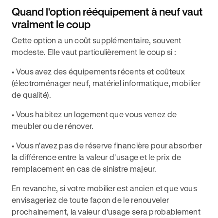
Quand l'option rééquipement à neuf vaut
vraiment le coup
Cette option a un coût supplémentaire, souvent
modeste. Elle vaut particulièrement le coup si :
• Vous avez des équipements récents et coûteux
(électroménager neuf, matériel informatique, mobilier
de qualité).
• Vous habitez un logement que vous venez de
meubler ou de rénover.
• Vous n'avez pas de réserve financière pour absorber
la différence entre la valeur d'usage et le prix de
remplacement en cas de sinistre majeur.
En revanche, si votre mobilier est ancien et que vous
envisageriez de toute façon de le renouveler
prochainement, la valeur d'usage sera probablement