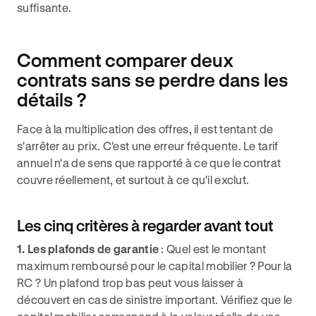
suffisante.
Comment comparer deux
contrats sans se perdre dans les
détails ?
Face à la multiplication des offres, il est tentant de
s'arrêter au prix. C'est une erreur fréquente. Le tarif
annuel n'a de sens que rapporté à ce que le contrat
couvre réellement, et surtout à ce qu'il exclut.
Les cinq critères à regarder avant tout
1. Les plafonds de garantie
: Quel est le montant
maximum remboursé pour le capital mobilier ? Pour la
RC ? Un plafond trop bas peut vous laisser à
découvert en cas de sinistre important. Vérifiez que le