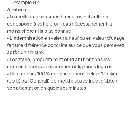
Example H2
À retenir :
• La meilleure assurance habitation est celle qui
correspond à votre profil, pas nécessairement la
moins chère ni la plus connue.
• L'indemnisation en valeur à neuf ou en valeur d'usage
fait une différence concrète sur ce que vous percevez
après un sinistre.
• Locataire, propriétaire et étudiant n'ont pas les
mêmes besoins ni les mêmes obligations légales.
• Un parcours 100 % en ligne comme celui d'Ornikar
(porté par Generali) permet de souscrire et d'obtenir
son attestation en quelques minutes.