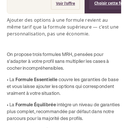
Choisir cette for
Voir l'offre
Ajouter des options à une formule revient au
même tarif que la formule supérieure — c'est une
personnalisation, pas une économie.
On propose trois formules MRH, pensées pour
s'adapter à votre profil sans multiplier les cases à
cocher incompréhensibles.
• La
Formule Essentielle
couvre les garanties de base
et vous laisse ajouter les options qui correspondent
vraiment à votre situation.
• La
Formule Équilibrée
intègre un niveau de garanties
plus complet, recommandée par défaut dans notre
parcours pour la majorité des profils.