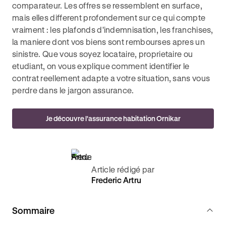
comparateur. Les offres se ressemblent en surface,
mais elles different profondement sur ce qui compte
vraiment : les plafonds d'indemnisation, les franchises,
la maniere dont vos biens sont rembourses apres un
sinistre. Que vous soyez locataire, proprietaire ou
etudiant, on vous explique comment identifier le
contrat reellement adapte a votre situation, sans vous
perdre dans le jargon assurance.
Je découvre l'assurance habitation Ornikar
Article rédigé par
Frederic Artru
Sommaire