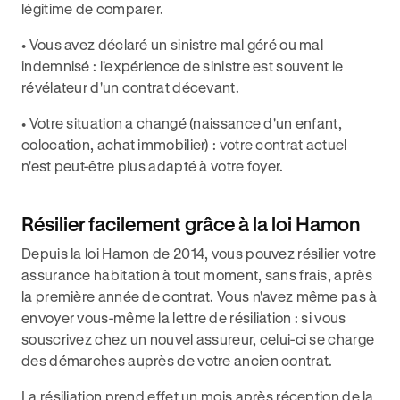
légitime de comparer.
• Vous avez déclaré un sinistre mal géré ou mal
indemnisé : l'expérience de sinistre est souvent le
révélateur d'un contrat décevant.
• Votre situation a changé (naissance d'un enfant,
colocation, achat immobilier) : votre contrat actuel
n'est peut-être plus adapté à votre foyer.
Résilier facilement grâce à la loi Hamon
Depuis la loi Hamon de 2014, vous pouvez résilier votre
assurance habitation à tout moment, sans frais, après
la première année de contrat. Vous n'avez même pas à
envoyer vous-même la lettre de résiliation : si vous
souscrivez chez un nouvel assureur, celui-ci se charge
des démarches auprès de votre ancien contrat.
La résiliation prend effet un mois après réception de la