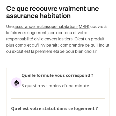
Ce que recouvre vraiment une
assurance habitation
Une
assurance multirisque habitation (MRH)
couvre à
la fois votre logement, son contenu et votre
responsabilité civile envers les tiers. C'est un produit
plus complet qu'il n'y paraît : comprendre ce qu'il inclut
ou exclut est la première étape pour bien choisir.
Quelle formule vous correspond ?
🏠
3 questions · moins d'une minute
Quel est votre statut dans ce logement ?