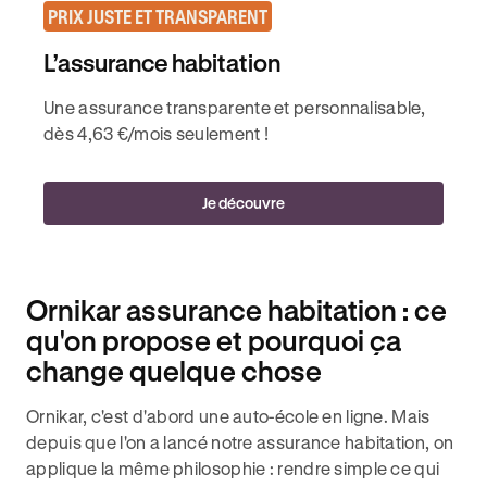
PRIX JUSTE ET TRANSPARENT
L’assurance habitation
Une assurance transparente et personnalisable,
dès 4,63 €/mois seulement !
Je découvre
Ornikar assurance habitation : ce
qu'on propose et pourquoi ça
change quelque chose
Ornikar, c'est d'abord une auto-école en ligne. Mais
depuis que l'on a lancé notre assurance habitation, on
applique la même philosophie : rendre simple ce qui