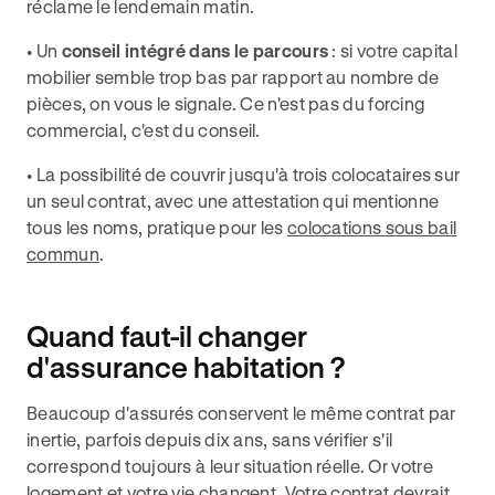
réclame le lendemain matin.
• Un
conseil intégré dans le parcours
: si votre capital
mobilier semble trop bas par rapport au nombre de
pièces, on vous le signale. Ce n'est pas du forcing
commercial, c'est du conseil.
• La possibilité de couvrir jusqu'à trois colocataires sur
un seul contrat, avec une attestation qui mentionne
tous les noms, pratique pour les
colocations sous bail
commun
.
Quand faut-il changer
d'assurance habitation ?
Beaucoup d'assurés conservent le même contrat par
inertie, parfois depuis dix ans, sans vérifier s'il
correspond toujours à leur situation réelle. Or votre
logement et votre vie changent. Votre contrat devrait