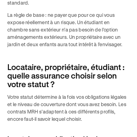
standard.
La règle de base : ne payer que pour ce qui vous
expose réellement à un risque. Un étudiant en
chambre sans extérieur n'a pas besoin de l'option
aménagements extérieurs. Un propriétaire avec un
jardin et deux enfants aura tout intérêt à l'envisager.
Locataire, propriétaire, étudiant :
quelle assurance choisir selon
votre statut ?
Votre statut détermine à la fois vos obligations légales
et le niveau de couverture dont vous avez besoin. Les
contrats MRH s'adaptent à ces différents profils,
encore faut-il savoir lequel choisir.