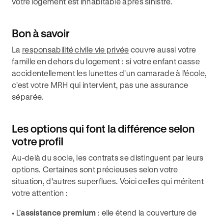
votre logement est inhabitable après sinistre.
Bon à savoir
La
responsabilité civile vie privée
couvre aussi votre
famille en dehors du logement : si votre enfant casse
accidentellement les lunettes d'un camarade à l'école,
c'est votre MRH qui intervient, pas une assurance
séparée.
Les options qui font la différence selon
votre profil
Au-delà du socle, les contrats se distinguent par leurs
options. Certaines sont précieuses selon votre
situation, d'autres superflues. Voici celles qui méritent
votre attention :
• L'
assistance premium
: elle étend la couverture de