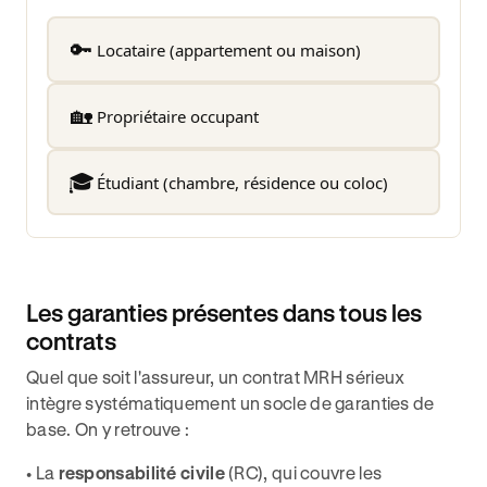
🔑
Locataire (appartement ou maison)
🏡
Propriétaire occupant
🎓
Étudiant (chambre, résidence ou coloc)
Les garanties présentes dans tous les
contrats
Quel que soit l'assureur, un contrat MRH sérieux
intègre systématiquement un socle de garanties de
base. On y retrouve :
• La
responsabilité civile
(RC), qui couvre les