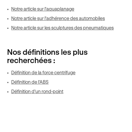
Notre article sur l'aquaplanage
Notre article sur l'adhérence des automobiles
Notre article sur les sculptures des pneumatiques
Nos définitions les plus
recherchées :
Définition de la force centrifuge
Définition de l'ABS
Définition d'un rond-point