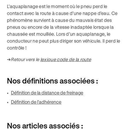
L’aquaplanage est le moment où le pneu perd le
contact avec la route à cause d’une nappe d’eau. Ce
phénomène survient à cause du mauvais état des
pneus ou encore de la vitesse inadaptée lorsque la
chaussée est mouillée. Lors d’un aquaplanage, le
conducteur ne peut plus diriger son véhicule. Il perd le
contrôle !
➔
Retour vers le
lexique code de la route
Nos définitions associées :
Définition de la distance de freinage
Définition de l'adhérence
Nos articles associés :