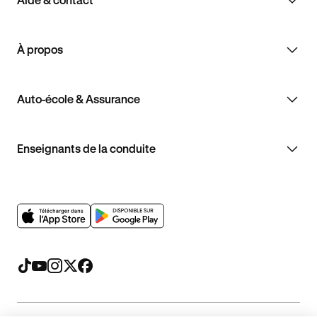
À propos
Auto-école & Assurance
Enseignants de la conduite