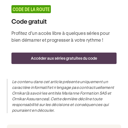
CODE DE LA ROUTE
Code gratuit
Profitez d’un accès libre à quelques séries pour
bien démarrer et progresser à votre rythme !
Accéder aux séries gratuites du code
Le contenu dans cet article présente uniquement un
caractère informatif et n’engage pas contractuellement
Ornikar (à savoir les entités Marianne Formation SAS et
Ornikar Assurances). Cette dernière décline toute
responsabilité sur les décisions et conséquences qui
pourraient en découler.