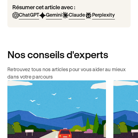
Résumer cet article avec :
ChatGPT
Gemini
Claude
Perplexity
Nos conseils d'experts
Retrouvez tous nos articles pour vous aider au mieux
dans votre parcours