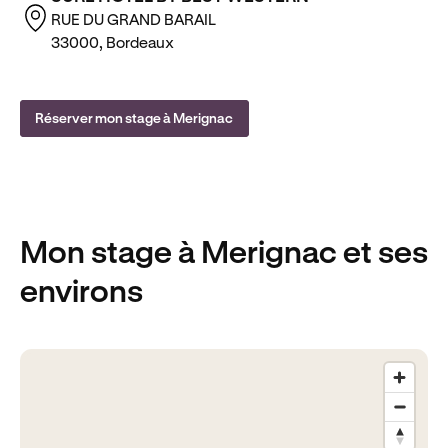
RUE DU GRAND BARAIL
33000, Bordeaux
Réserver mon stage à Merignac
Mon stage
à Merignac
et ses
environs