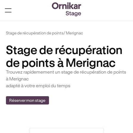
Stage de récupération de points
/ Merignac
Stage de récupération
de points à Merignac
Trouvez rapidemement un stage de récupération de points
à Merignac
adapté à votre emploi du temps
Réserver mon stage