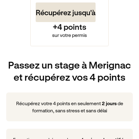
Récupérez jusqu'à
+4 points
sur votre permis
Passez un stage à Merignac
et récupérez vos 4 points
Récupérez votre 4 points en seulement
2 jours
de
formation, sans stress et sans délai