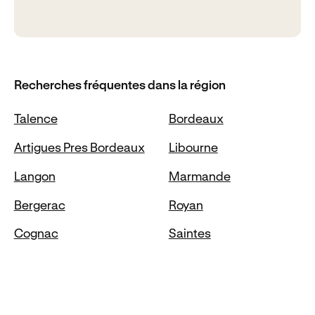
Recherches fréquentes dans la région
Talence
Bordeaux
Artigues Pres Bordeaux
Libourne
Langon
Marmande
Bergerac
Royan
Cognac
Saintes