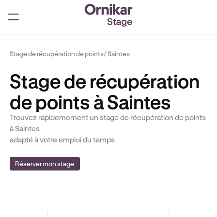
Stage de récupération de points
/ Saintes
Stage de récupération
de points à Saintes
Trouvez rapidemement un stage de récupération de points
à Saintes
adapté à votre emploi du temps
Réserver mon stage