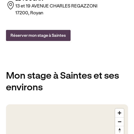
13 et 19 AVENUE CHARLES REGAZZONI
17200, Royan
Réserver mon stage à Saintes
Mon stage
à Saintes
et ses
environs