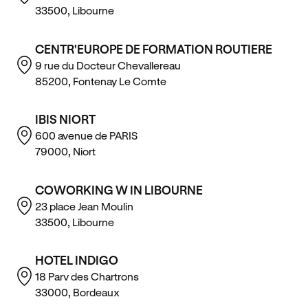
33500, Libourne
CENTR'EUROPE DE FORMATION ROUTIERE
9 rue du Docteur Chevallereau
85200, Fontenay Le Comte
IBIS NIORT
600 avenue de PARIS
79000, Niort
COWORKING W IN LIBOURNE
23 place Jean Moulin
33500, Libourne
HOTEL INDIGO
18 Parv des Chartrons
33000, Bordeaux