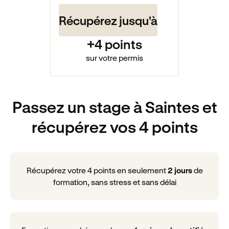
Récupérez jusqu'à
+4 points
sur votre permis
Passez un stage à Saintes et
récupérez vos 4 points
Récupérez votre 4 points en seulement
2 jours
de
formation, sans stress et sans délai