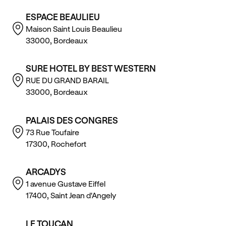
ESPACE BEAULIEU
Maison Saint Louis Beaulieu
33000, Bordeaux
SURE HOTEL BY BEST WESTERN
RUE DU GRAND BARAIL
33000, Bordeaux
PALAIS DES CONGRES
73 Rue Toufaire
17300, Rochefort
ARCADYS
1 avenue Gustave Eiffel
17400, Saint Jean d'Angely
LE TOUCAN