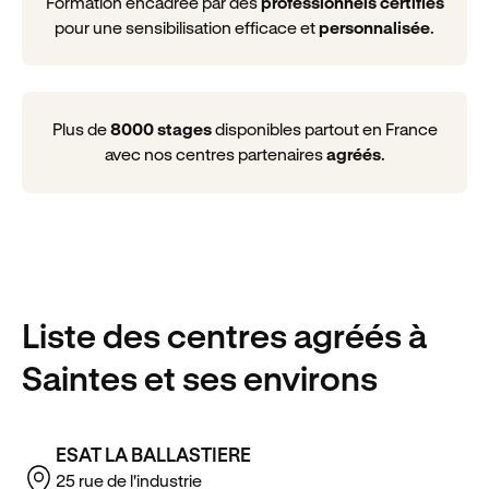
Formation encadrée par des
professionnels certifiés
pour une sensibilisation efficace et
personnalisée
.
Plus de
8000 stages
disponibles partout en France
avec nos centres partenaires
agréés
.
Liste des centres agréés
à
Saintes
et ses environs
ESAT LA BALLASTIERE
25 rue de l'industrie