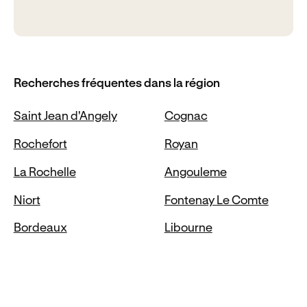
Recherches fréquentes dans la région
Saint Jean d'Angely
Cognac
Rochefort
Royan
La Rochelle
Angouleme
Niort
Fontenay Le Comte
Bordeaux
Libourne