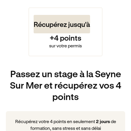
Récupérez jusqu'à
+4 points
sur votre permis
Passez un stage à la Seyne
Sur Mer et récupérez vos 4
points
Récupérez votre 4 points en seulement
2 jours
de
formation, sans stress et sans délai