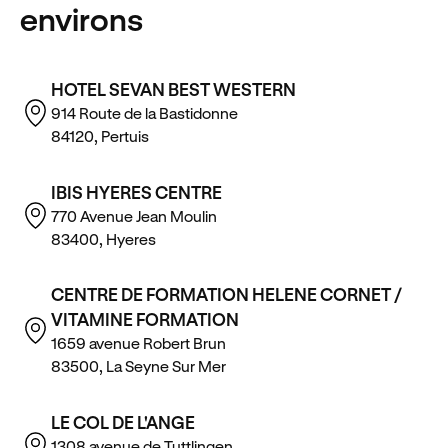
environs
HOTEL SEVAN BEST WESTERN
914 Route de la Bastidonne
84120, Pertuis
IBIS HYERES CENTRE
770 Avenue Jean Moulin
83400, Hyeres
CENTRE DE FORMATION HELENE CORNET /
VITAMINE FORMATION
1659 avenue Robert Brun
83500, La Seyne Sur Mer
LE COL DE L'ANGE
1308 avenue de Tuttlingen