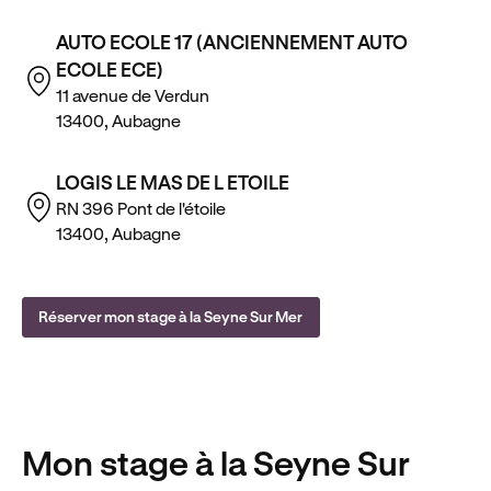
AUTO ECOLE 17 (ANCIENNEMENT AUTO
ECOLE ECE)
11 avenue de Verdun
13400, Aubagne
LOGIS LE MAS DE L ETOILE
RN 396 Pont de l'étoile
13400, Aubagne
Réserver mon stage à la Seyne Sur Mer
Mon stage
à la Seyne Sur