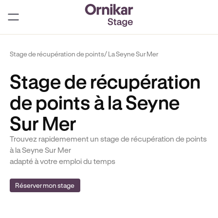
Stage de récupération de points
/ La Seyne Sur Mer
Stage de récupération
de points à la Seyne
Sur Mer
Trouvez rapidemement un stage de récupération de points
à la Seyne Sur Mer
adapté à votre emploi du temps
Réserver mon stage