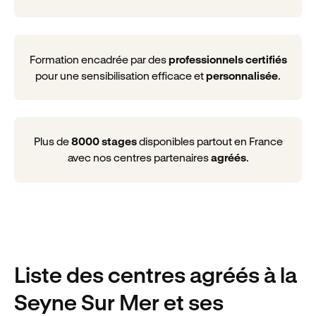
Formation encadrée par des
professionnels certifiés
pour une sensibilisation efficace et
personnalisée
.
Plus de
8000 stages
disponibles partout en France
avec nos centres partenaires
agréés
.
Liste des centres agréés
à la
Seyne Sur Mer
et ses