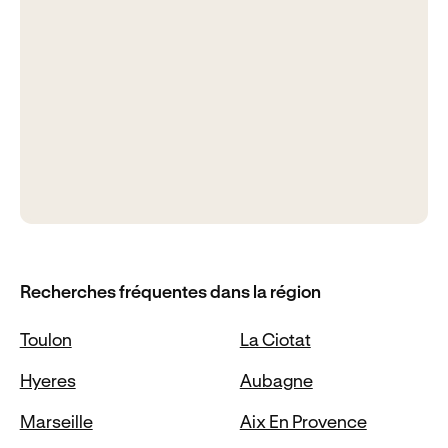
Recherches fréquentes dans la région
Toulon
La Ciotat
Hyeres
Aubagne
Marseille
Aix En Provence