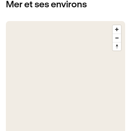
Mer
et ses environs