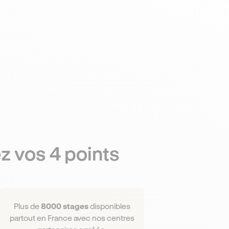
z vos 4 points
Plus de
8000 stages
disponibles
partout en France avec nos centres