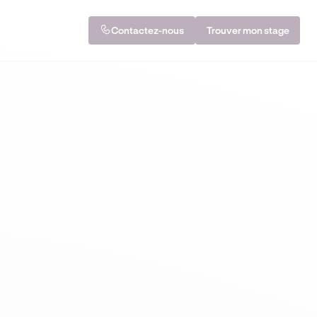
Contactez-nous
Trouver mon stage