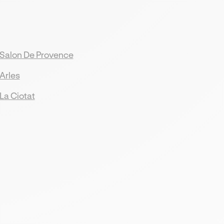
Salon De Provence
Arles
La Ciotat