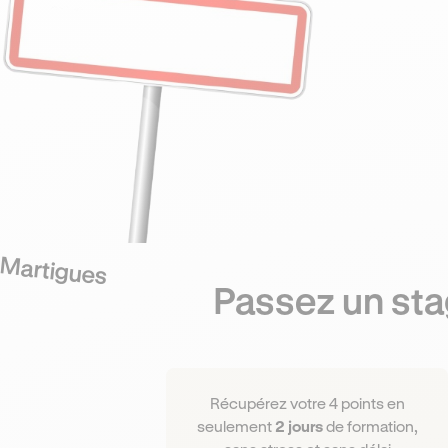
Martigues
Passez un sta
Récupérez votre 4 points en
seulement
2 jours
de formation,