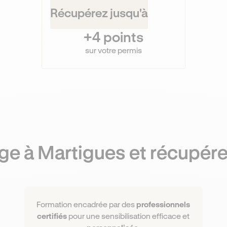
Récupérez jusqu'à
+4 points
sur votre permis
ge à Martigues et récupére
Formation encadrée par des
professionnels
certifiés
pour une sensibilisation efficace et