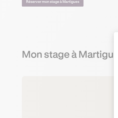
Réserver mon stage à Martigues
Mon stage
à Martigu