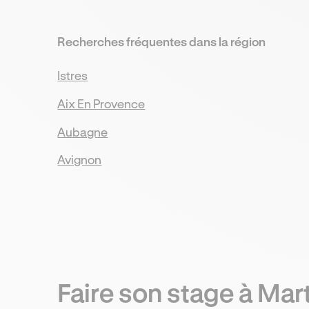
Recherches fréquentes dans la région
Istres
Aix En Provence
Aubagne
Avignon
Faire son stage
à Mar