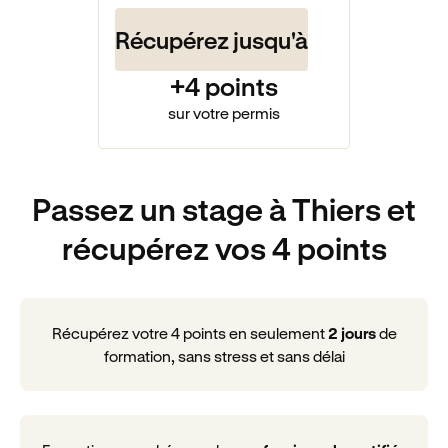
Récupérez jusqu'à
+4 points
sur votre permis
Passez un stage à Thiers et
récupérez vos 4 points
Récupérez votre 4 points en seulement
2 jours
de
formation, sans stress et sans délai