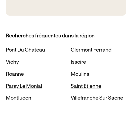
Recherches fréquentes dans la région
Pont Du Chateau
Clermont Ferrand
Vichy
Issoire
Roanne
Moulins
Paray Le Monial
Saint Etienne
Montlucon
Villefranche Sur Saone