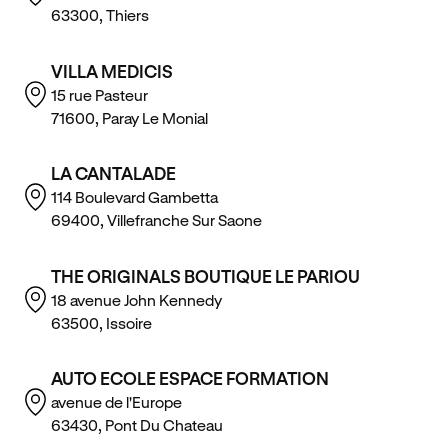
63300, Thiers
VILLA MEDICIS
15 rue Pasteur
71600, Paray Le Monial
LA CANTALADE
114 Boulevard Gambetta
69400, Villefranche Sur Saone
THE ORIGINALS BOUTIQUE LE PARIOU
18 avenue John Kennedy
63500, Issoire
AUTO ECOLE ESPACE FORMATION
avenue de l'Europe
63430, Pont Du Chateau