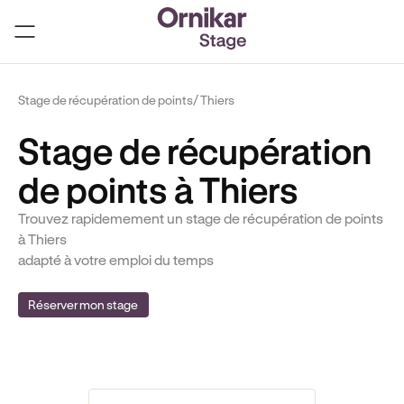
Stage de récupération de points
/ Thiers
Stage de récupération
de points à Thiers
Trouvez rapidemement un stage de récupération de points
à Thiers
adapté à votre emploi du temps
Réserver mon stage