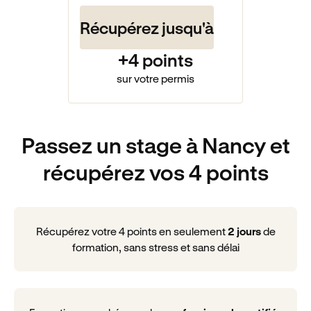
Récupérez jusqu'à
+4 points
sur votre permis
Passez un stage à Nancy et
récupérez vos 4 points
Récupérez votre 4 points en seulement
2 jours
de
formation, sans stress et sans délai