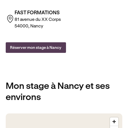
FAST FORMATIONS
81 avenue du XX Corps
54000, Nancy
Réserver mon stage à Nancy
Mon stage
à Nancy
et ses
environs