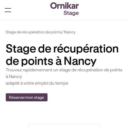
Stage de récupération de points
/ Nancy
Stage de récupération
de points à Nancy
Trouvez rapidemement un stage de récupération de points
à Nancy
adapté à votre emploi du temps
Réserver mon stage