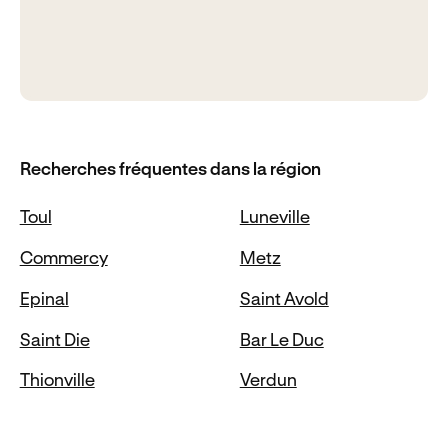
Recherches fréquentes dans la région
Toul
Luneville
Commercy
Metz
Epinal
Saint Avold
Saint Die
Bar Le Duc
Thionville
Verdun