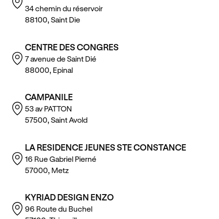
34 chemin du réservoir
88100, Saint Die
CENTRE DES CONGRES
7 avenue de Saint Dié
88000, Epinal
CAMPANILE
53 av PATTON
57500, Saint Avold
LA RESIDENCE JEUNES STE CONSTANCE
16 Rue Gabriel Pierné
57000, Metz
KYRIAD DESIGN ENZO
96 Route du Buchel