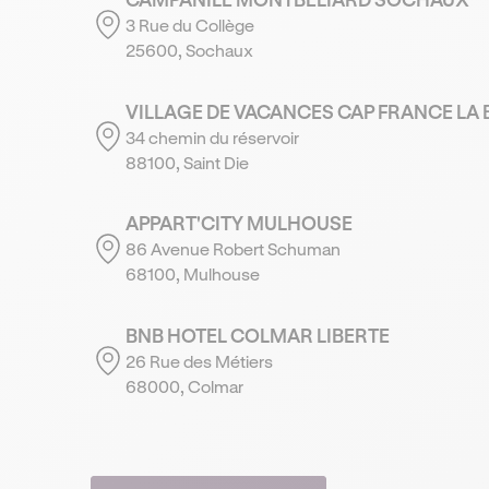
3 Rue du Collège
25600, Sochaux
VILLAGE DE VACANCES CAP FRANCE LA 
34 chemin du réservoir
88100, Saint Die
APPART'CITY MULHOUSE
86 Avenue Robert Schuman
68100, Mulhouse
BNB HOTEL COLMAR LIBERTE
26 Rue des Métiers
68000, Colmar