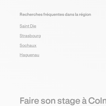
Recherches fréquentes dans la région
Saint Die
Strasbourg
Sochaux
Haguenau
Faire son stage
à Col