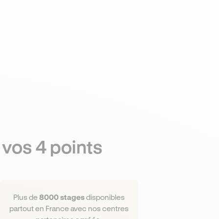
 vos 4 points
Plus de
8000 stages
disponibles
partout en France avec nos centres