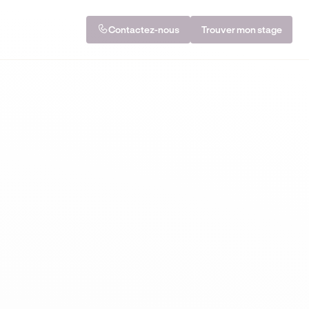
Contactez-nous
Trouver mon stage