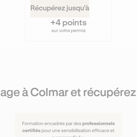
Récupérez jusqu'à
+4 points
sur votre permis
age à Colmar et récupérez
Formation encadrée par des
professionnels
certifiés
pour une sensibilisation efficace et