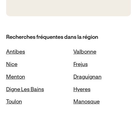
Recherches fréquentes dans la région
Antibes
Valbonne
Nice
Frejus
Menton
Draguignan
Digne Les Bains
Hyeres
Toulon
Manosque