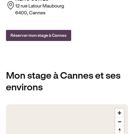
12 rue Latour Maubourg
6400, Cannes
Réserver mon stage à Cannes
Mon stage
à Cannes
et ses
environs