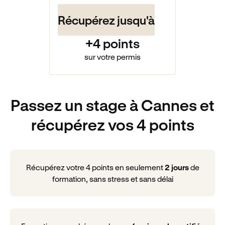
Récupérez jusqu'à
+4 points
sur votre permis
Passez un stage à Cannes et
récupérez vos 4 points
Récupérez votre 4 points en seulement
2 jours
de
formation, sans stress et sans délai