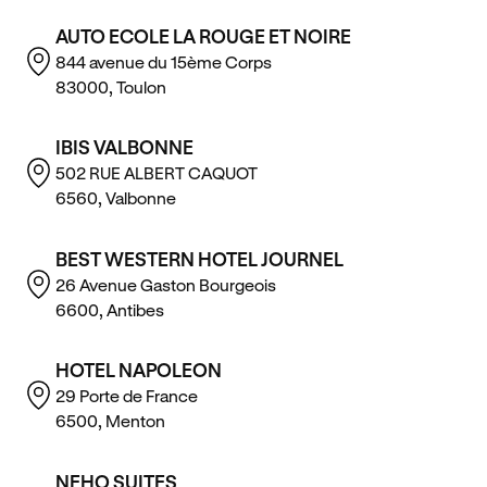
AUTO ECOLE LA ROUGE ET NOIRE
844 avenue du 15ème Corps
83000, Toulon
IBIS VALBONNE
502 RUE ALBERT CAQUOT
6560, Valbonne
BEST WESTERN HOTEL JOURNEL
26 Avenue Gaston Bourgeois
6600, Antibes
HOTEL NAPOLEON
29 Porte de France
6500, Menton
NEHO SUITES