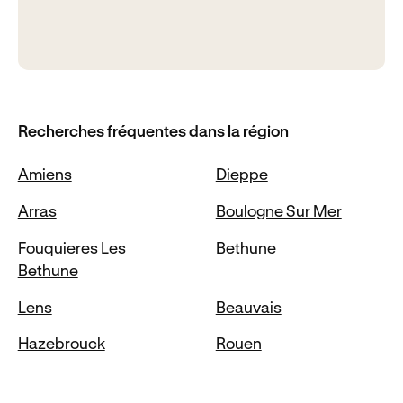
Recherches fréquentes dans la région
Amiens
Dieppe
Arras
Boulogne Sur Mer
Fouquieres Les
Bethune
Bethune
Lens
Beauvais
Hazebrouck
Rouen