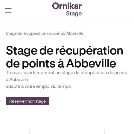
Stage de récupération de points
/ Abbeville
Stage de récupération
de points à Abbeville
Trouvez rapidemement un stage de récupération de points
à Abbeville
adapté à votre emploi du temps
Réserver mon stage