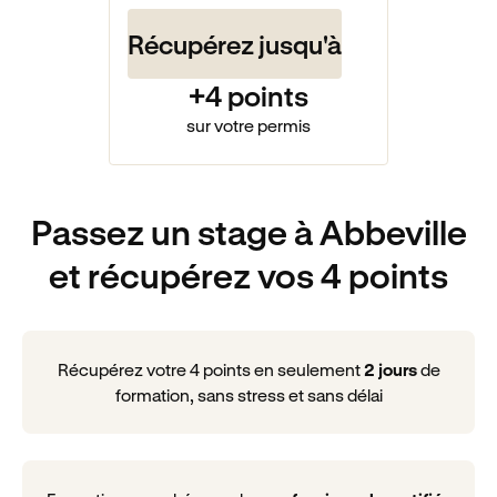
Récupérez jusqu'à
+4 points
sur votre permis
Passez un stage à Abbeville
et récupérez vos 4 points
Récupérez votre 4 points en seulement
2 jours
de
formation, sans stress et sans délai