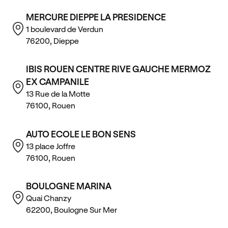
MERCURE DIEPPE LA PRESIDENCE
1 boulevard de Verdun
76200, Dieppe
IBIS ROUEN CENTRE RIVE GAUCHE MERMOZ
EX CAMPANILE
13 Rue de la Motte
76100, Rouen
AUTO ECOLE LE BON SENS
13 place Joffre
76100, Rouen
BOULOGNE MARINA
Quai Chanzy
62200, Boulogne Sur Mer